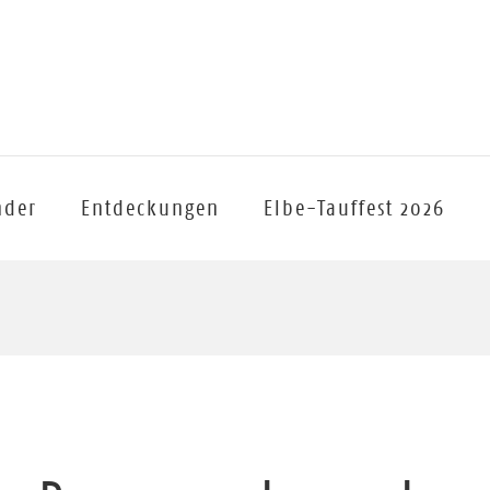
nder
Entdeckungen
Elbe-Tauffest 2026