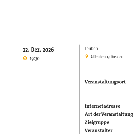
Leuben
22. Dez. 2026
Altleuben 13 Dresden
19:30
Veranstaltungsort
Internetadresse
Art der Veranstaltung
Zielgruppe
Veranstalter