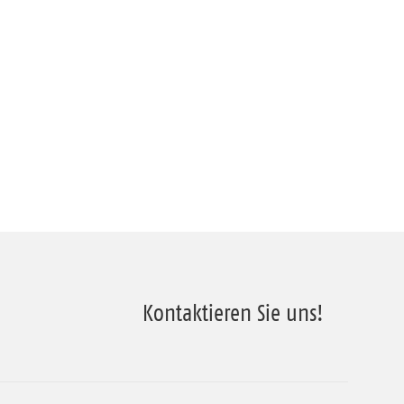
Kontaktieren Sie uns!