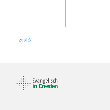
Zurück