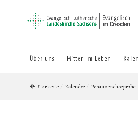
Über uns
Mitten im Leben
Kale
Startseite
Kalender
Posaunenchorprobe