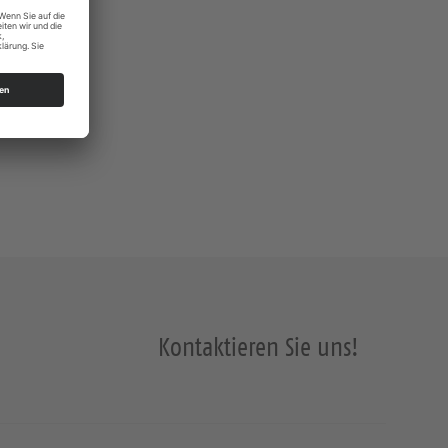
Kontaktieren Sie uns!