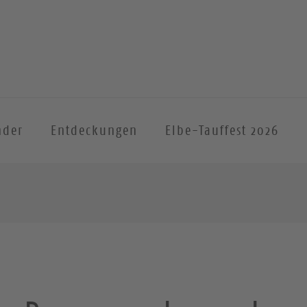
nder
Entdeckungen
Elbe-Tauffest 2026