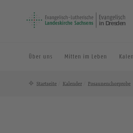
Über uns
Mitten im Leben
Kale
Startseite
Kalender
Posaunenchorprobe