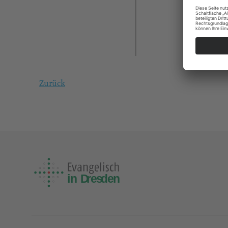
Zurück