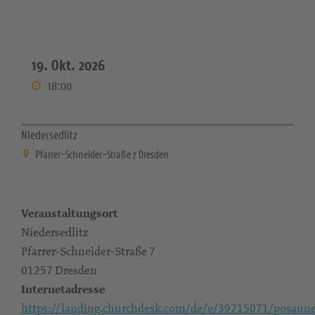
19. Okt. 2026
18:00
Niedersedlitz
Pfarrer-Schneider-Straße 7 Dresden
Veranstaltungsort
Niedersedlitz
Pfarrer-Schneider-Straße 7
01257 Dresden
Internetadresse
https://landing.churchdesk.com/de/e/39715071/posaun