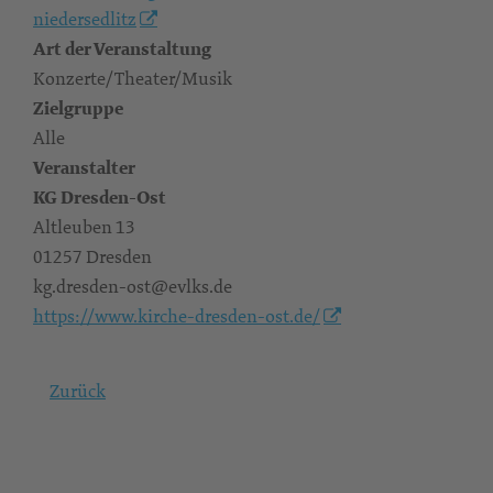
niedersedlitz
Art der Veranstaltung
Konzerte/Theater/Musik
Zielgruppe
Alle
Veranstalter
KG Dresden-Ost
Altleuben 13
01257 Dresden
kg.dresden-ost@evlks.de
https://www.kirche-dresden-ost.de/
Zurück