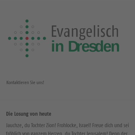
Kontaktieren Sie uns!
Die Losung von heute
Jauchze, du Tochter Zion! Frohlocke, Israel! Freue dich und sei
fröhlich von ganzem Herzen, du Tochter Jerusalem! Denn der