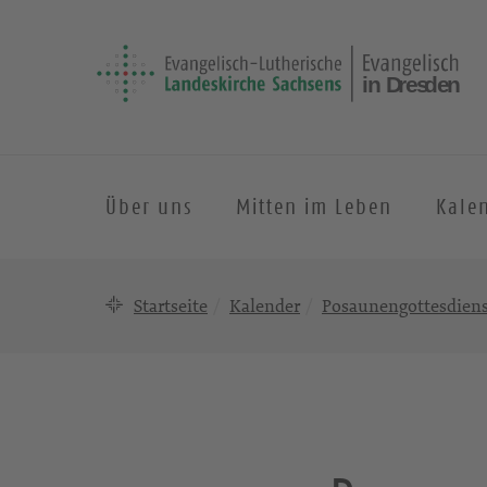
Über uns
Mitten im Leben
Kale
Startseite
Kalender
Posaunengottesdiens