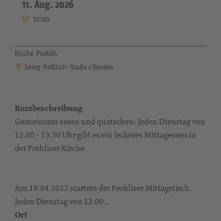
11. Aug. 2026
12:00
Kirche Prohlis
Georg-Palitzsch-Straße 2 Dresden
Kurzbeschreibung
Gemeinsam essen und quatschen: Jeden Dienstag von
12.00 - 13.30 Uhr gibt es ein leckeres Mittagessen in
der Prohliser Kirche.
Am 19.04.2022 startete der Prohliser Mittagstisch.
Jeden Dienstag von 12.00...
Ort