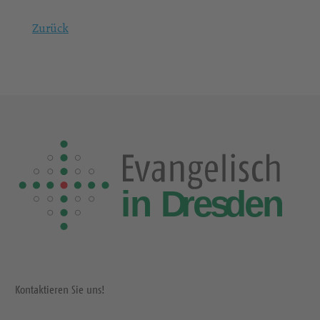
Zurück
Kontaktieren Sie uns!