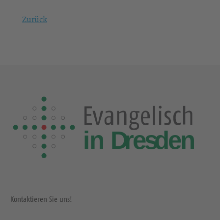
Zurück
Kontaktieren Sie uns!