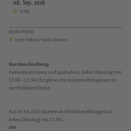
08. Sep. 2026
12:00
Kirche Prohlis
Georg-Palitzsch-Straße 2 Dresden
Kurzbeschreibung
Gemeinsam essen und quatschen: Jeden Dienstag von
12.00 - 13.30 Uhr gibt es ein leckeres Mittagessen in
der Prohliser Kirche.
Am 19.04.2022 startete der Prohliser Mittagstisch.
Jeden Dienstag von 12.00...
Ort