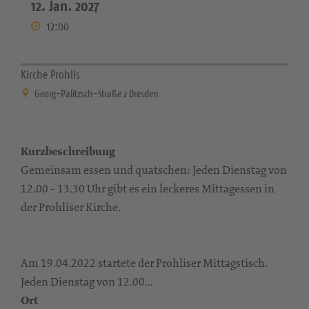
12. Jan. 2027
12:00
Kirche Prohlis
Georg-Palitzsch-Straße 2 Dresden
Kurzbeschreibung
Gemeinsam essen und quatschen: Jeden Dienstag von
12.00 - 13.30 Uhr gibt es ein leckeres Mittagessen in
der Prohliser Kirche.
Am 19.04.2022 startete der Prohliser Mittagstisch.
Jeden Dienstag von 12.00...
Ort