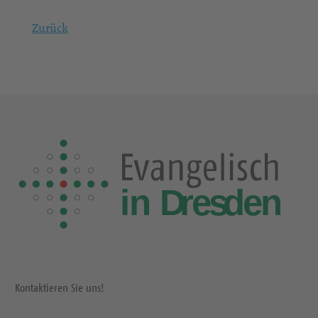
Zurück
Kontaktieren Sie uns!