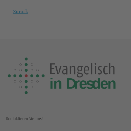
Zurück
Kontaktieren Sie uns!