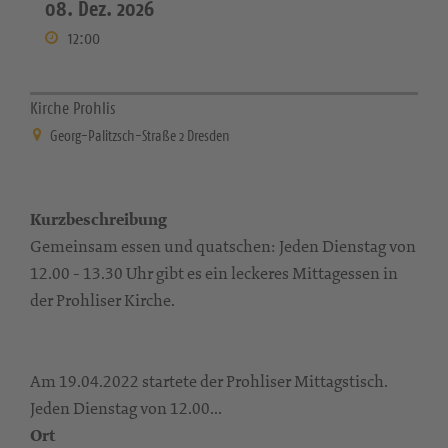
08. Dez. 2026
12:00
Kirche Prohlis
Georg-Palitzsch-Straße 2 Dresden
Kurzbeschreibung
Gemeinsam essen und quatschen: Jeden Dienstag von
12.00 - 13.30 Uhr gibt es ein leckeres Mittagessen in
der Prohliser Kirche.
Am 19.04.2022 startete der Prohliser Mittagstisch.
Jeden Dienstag von 12.00...
Ort