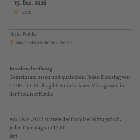
15. Dez. 2026
12:00
Kirche Prohlis
Georg-Palitzsch-Straße 2 Dresden
Kurzbeschreibung
Gemeinsam essen und quatschen: Jeden Dienstag von
12.00 - 13.30 Uhr gibt es ein leckeres Mittagessen in
der Prohliser Kirche.
Am 19.04.2022 startete der Prohliser Mittagstisch.
Jeden Dienstag von 12.00...
Ort