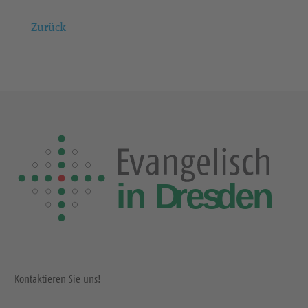
Zurück
Kontaktieren Sie uns!