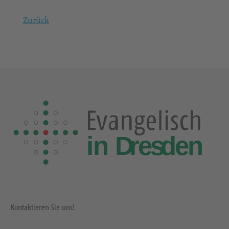
Zurück
Kontaktieren Sie uns!