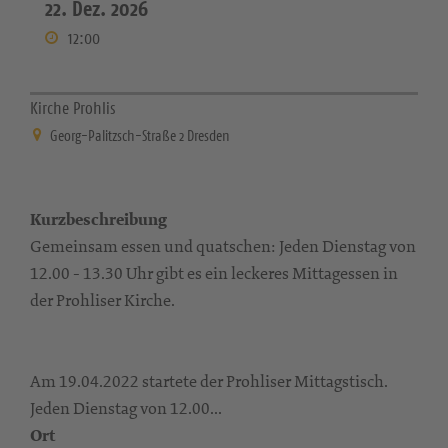
22. Dez. 2026
12:00
Kirche Prohlis
Georg-Palitzsch-Straße 2 Dresden
Kurzbeschreibung
Gemeinsam essen und quatschen: Jeden Dienstag von
12.00 - 13.30 Uhr gibt es ein leckeres Mittagessen in
der Prohliser Kirche.
Am 19.04.2022 startete der Prohliser Mittagstisch.
Jeden Dienstag von 12.00...
Ort