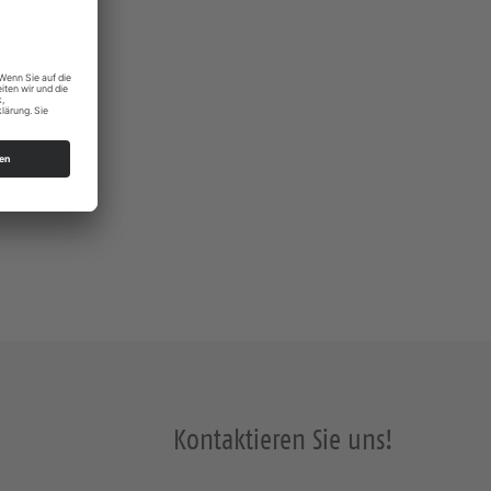
s Dresden
Kontaktieren Sie uns!