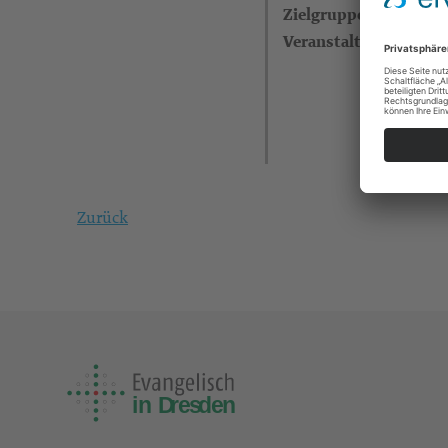
Zielgruppe
Veranstalter
Zurück