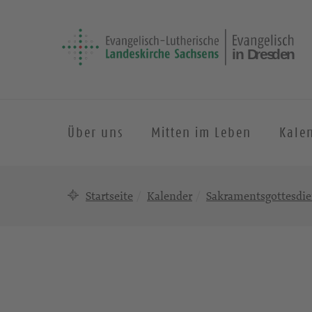
Über uns
Mitten im Leben
Kale
Startseite
Kalender
Sakramentsgottesdie