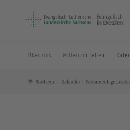
Über uns
Mitten im Leben
Kale
Startseite
Kalender
Sakramentsgottesdie