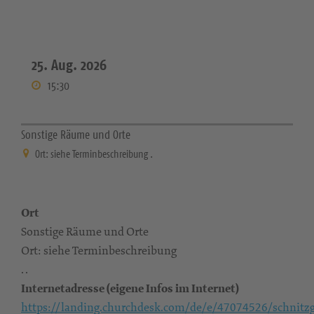
25. Aug. 2026
15:30
Sonstige Räume und Orte
Ort: siehe Terminbeschreibung .
Ort
Sonstige Räume und Orte
Ort: siehe Terminbeschreibung
. .
Internetadresse (eigene Infos im Internet)
https://landing.churchdesk.com/de/e/47074526/schnitz