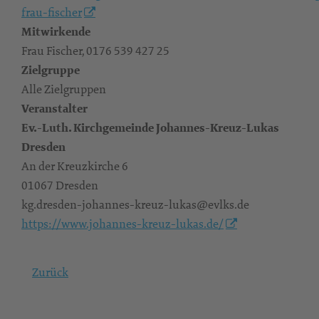
frau-fischer
Mitwirkende
Frau Fischer, 0176 539 427 25
Zielgruppe
Alle Zielgruppen
Veranstalter
Ev.-Luth. Kirchgemeinde Johannes-Kreuz-Lukas
Dresden
An der Kreuzkirche 6
01067 Dresden
kg.dresden-johannes-kreuz-lukas@evlks.de
https://www.johannes-kreuz-lukas.de/
Zurück