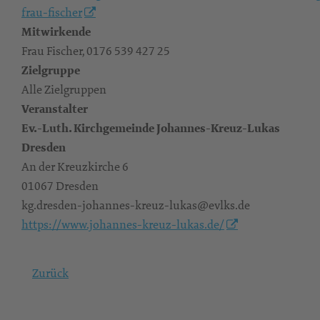
frau-fischer
Mitwirkende
Frau Fischer, 0176 539 427 25
Zielgruppe
Alle Zielgruppen
Veranstalter
Ev.-Luth. Kirchgemeinde Johannes-Kreuz-Lukas
Dresden
An der Kreuzkirche 6
01067 Dresden
kg.dresden-johannes-kreuz-lukas@evlks.de
https://www.johannes-kreuz-lukas.de/
Zurück