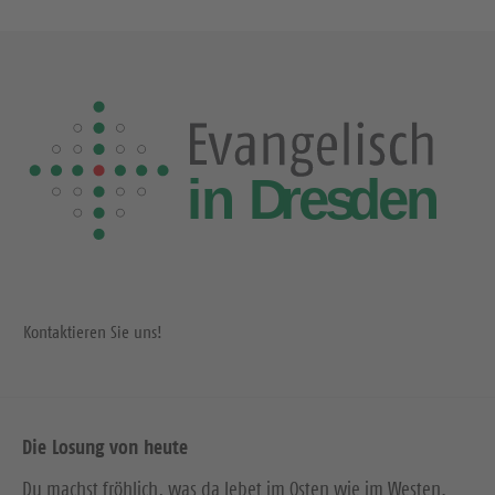
Kontaktieren Sie uns!
Die Losung von heute
Du machst fröhlich, was da lebet im Osten wie im Westen.