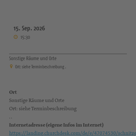
15. Sep. 2026
15:30
Sonstige Räume und Orte
Ort: siehe Terminbeschreibung .
Ort
Sonstige Räume und Orte
Ort: siehe Terminbeschreibung
. .
Internetadresse (eigene Infos im Internet)
https://landing.churchdesk.com/de/e/47074530/schnitz