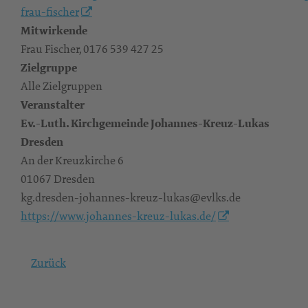
frau-fischer
Mitwirkende
Frau Fischer, 0176 539 427 25
Zielgruppe
Alle Zielgruppen
Veranstalter
Ev.-Luth. Kirchgemeinde Johannes-Kreuz-Lukas
Dresden
An der Kreuzkirche 6
01067 Dresden
kg.dresden-johannes-kreuz-lukas@evlks.de
https://www.johannes-kreuz-lukas.de/
Zurück