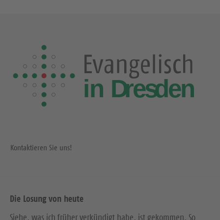
Kontaktieren Sie uns!
Die Losung von heute
Siehe, was ich früher verkündigt habe, ist gekommen. So