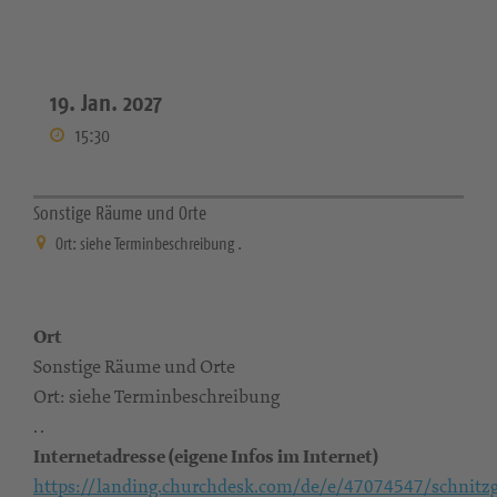
19. Jan. 2027
15:30
Sonstige Räume und Orte
Ort: siehe Terminbeschreibung .
Ort
Sonstige Räume und Orte
Ort: siehe Terminbeschreibung
. .
Internetadresse (eigene Infos im Internet)
https://landing.churchdesk.com/de/e/47074547/schnitz