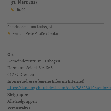
31. März 2027
14:00
Gemeindezentrum Laubegast
Hermann-Seidel-Straße 3 Dresden
Ort
Gemeindezentrum Laubegast
Hermann-Seidel-Straße 3
01279 Dresden
Internetadresse (eigene Infos im Internet)
https://landing.churchdesk.com/de/e/38628010/senioren
Zielgruppe
Alle Zielgruppen
Veranstalter