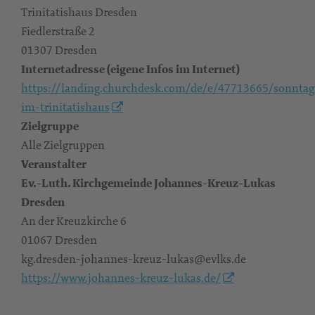
Trinitatishaus Dresden
Fiedlerstraße 2
01307 Dresden
Internetadresse (eigene Infos im Internet)
https://landing.churchdesk.com/de/e/47713665/sonntag
im-trinitatishaus
Zielgruppe
Alle Zielgruppen
Veranstalter
Ev.-Luth. Kirchgemeinde Johannes-Kreuz-Lukas
Dresden
An der Kreuzkirche 6
01067 Dresden
kg.dresden-johannes-kreuz-lukas@evlks.de
https://www.johannes-kreuz-lukas.de/