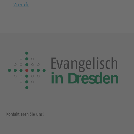
Zurück
Kontaktieren Sie uns!