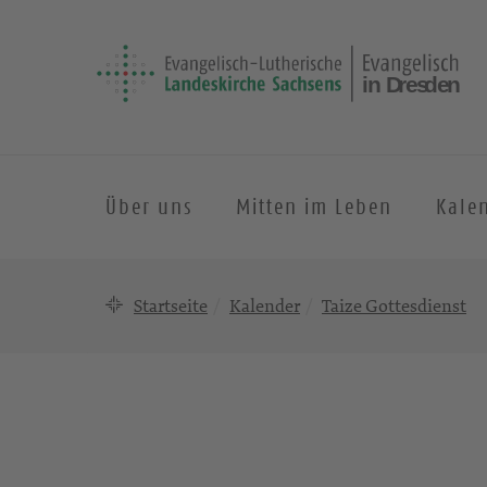
Über uns
Mitten im Leben
Kale
Startseite
Kalender
Taize Gottesdienst