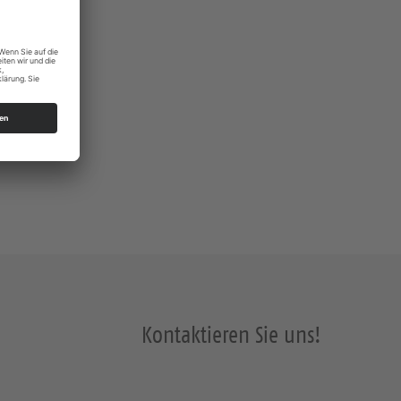
Kontaktieren Sie uns!