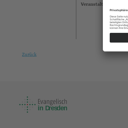
Veranstalter
Zurück