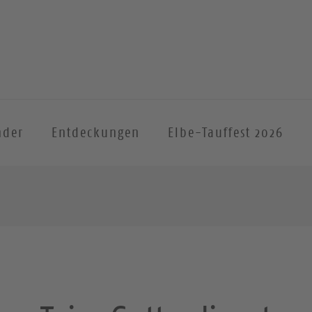
nder
Entdeckungen
Elbe-Tauffest 2026