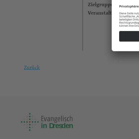
Zielgruppe
Veranstalter
Zurück