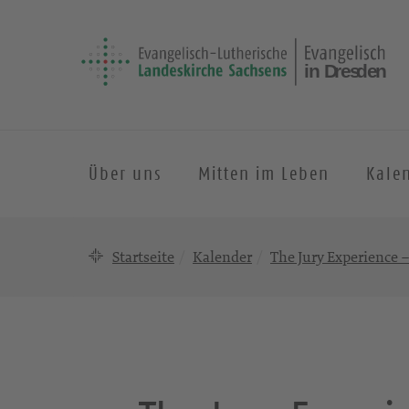
Über uns
Mitten im Leben
Kale
Startseite
Kalender
The Jury Experience –