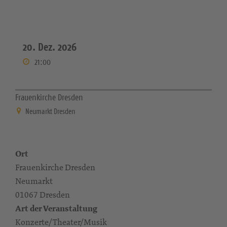
20. Dez. 2026
21:00
Frauenkirche Dresden
Neumarkt Dresden
Ort
Frauenkirche Dresden
Neumarkt
01067 Dresden
Art der Veranstaltung
Konzerte/Theater/Musik