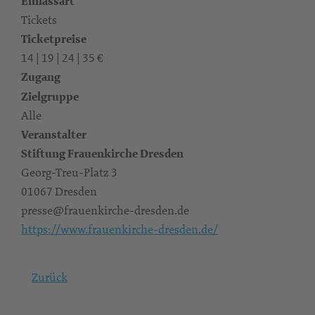
Einlassart
Tickets
Ticketpreise
14 | 19 | 24 | 35 €
Zugang
Zielgruppe
Alle
Veranstalter
Stiftung Frauenkirche Dresden
Georg-Treu-Platz 3
01067 Dresden
presse@frauenkirche-dresden.de
https://www.frauenkirche-dresden.de/
Zurück