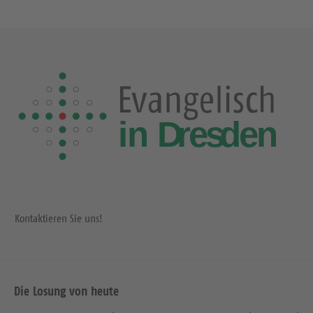
Kontaktieren Sie uns!
Die Losung von heute