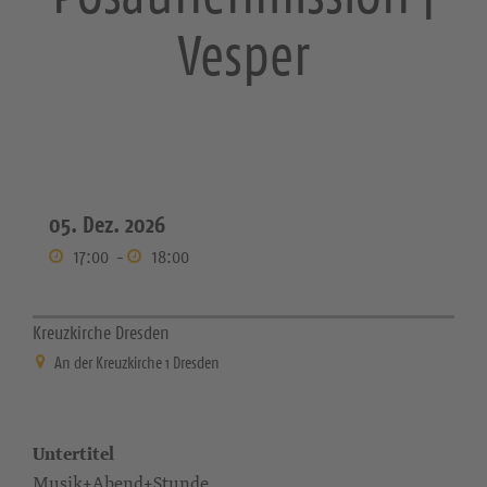
Vesper
05. Dez. 2026
17:00
-
18:00
Kreuzkirche Dresden
An der Kreuzkirche 1 Dresden
Untertitel
Musik+Abend+Stunde