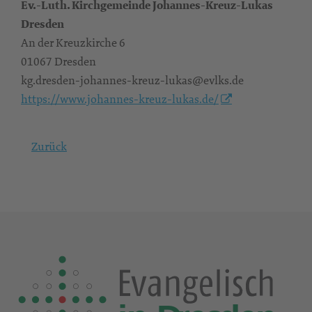
Ev.-Luth. Kirchgemeinde Johannes-Kreuz-Lukas
Dresden
An der Kreuzkirche 6
01067 Dresden
kg.dresden-johannes-kreuz-lukas@evlks.de
https://www.johannes-kreuz-lukas.de/
Zurück