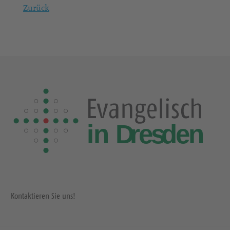
Zurück
Kontaktieren Sie uns!