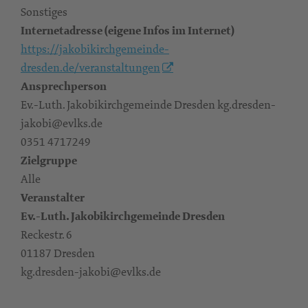
Sonstiges
Internetadresse (eigene Infos im Internet)
https://jakobikirchgemeinde-
dresden.de/veranstaltungen
Ansprechperson
Ev.-Luth. Jakobikirchgemeinde Dresden kg.dresden-
jakobi@evlks.de
0351 4717249
Zielgruppe
Alle
Veranstalter
Ev.-Luth. Jakobikirchgemeinde Dresden
Reckestr. 6
01187 Dresden
kg.dresden-jakobi@evlks.de