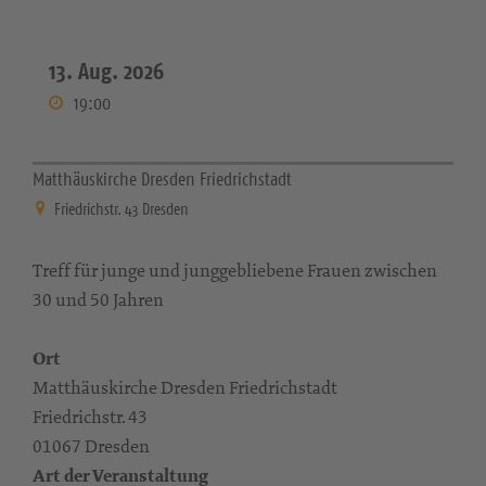
13. Aug. 2026
19:00
Matthäuskirche Dresden Friedrichstadt
Friedrichstr. 43 Dresden
Treff für junge und junggebliebene Frauen zwischen
30 und 50 Jahren
Ort
Matthäuskirche Dresden Friedrichstadt
Friedrichstr. 43
01067 Dresden
Art der Veranstaltung