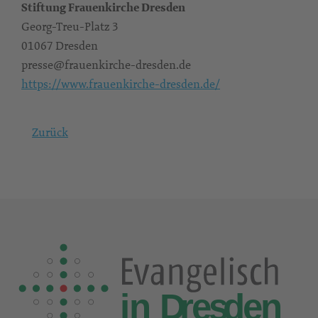
Stiftung Frauenkirche Dresden
Georg-Treu-Platz 3
01067 Dresden
presse@frauenkirche-dresden.de
https://www.frauenkirche-dresden.de/
Zurück