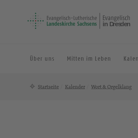
Über uns
Mitten im Leben
Kale
Startseite
Kalender
Wort & Orgelklang