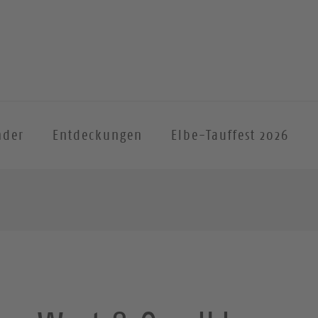
nder
Entdeckungen
Elbe-Tauffest 2026