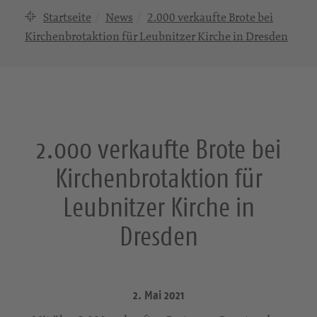
Startseite
News
2.000 verkaufte Brote bei
Kirchenbrotaktion für Leubnitzer Kirche in Dresden
2.000 verkaufte Brote bei
Kirchenbrotaktion für
Leubnitzer Kirche in
Dresden
2. Mai 2021