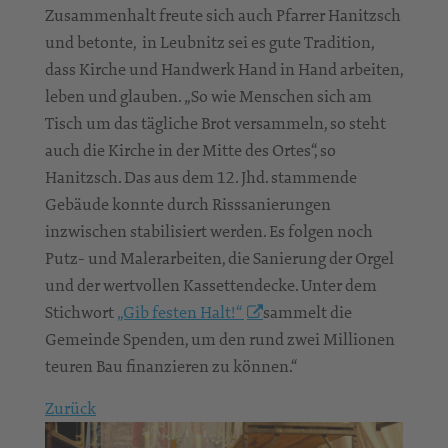
Zusammenhalt freute sich auch Pfarrer Hanitzsch
und betonte, in Leubnitz sei es gute Tradition,
dass Kirche und Handwerk Hand in Hand arbeiten,
leben und glauben. „So wie Menschen sich am
Tisch um das tägliche Brot versammeln, so steht
auch die Kirche in der Mitte des Ortes“, so
Hanitzsch. Das aus dem 12. Jhd. stammende
Gebäude konnte durch Risssanierungen
inzwischen stabilisiert werden. Es folgen noch
Putz- und Malerarbeiten, die Sanierung der Orgel
und der wertvollen Kassettendecke. Unter dem
Stichwort
„Gib festen Halt!“
sammelt die
Gemeinde Spenden, um den rund zwei Millionen
teuren Bau finanzieren zu können.“
Zurück