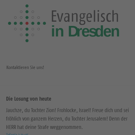
Kontaktieren Sie uns!
Die Losung von heute
Jauchze, du Tochter Zion! Frohlocke, Israel! Freue dich und sei
fröhlich von ganzem Herzen, du Tochter Jerusalem! Denn der
HERR hat deine Strafe weggenommen.
Zefanja 3,14-15