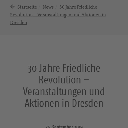
Startseite
News
30 Jahre Friedliche
Revolution – Veranstaltungen und Aktionen in
Dresden
30 Jahre Friedliche
Revolution –
Veranstaltungen und
Aktionen in Dresden
25. September 2019