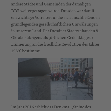
andere Städte und Gemeinden der damaligen
DDR weiter getragen wurde. Dresden war damit
ein wichtiger Vorreiter für die sich anschließenden
grundlegenden gesellschaftlichen Umwälzungen
in unserem Land. Der Dresdner Stadtrat hat den 8.
Oktober übrigens als „örtlichen Gedenktag zur
Erinnerung an die friedliche Revolution des Jahres
1989“ bestimmt.
Im Jahr 2016 erhielt das Denkmal „Steine des