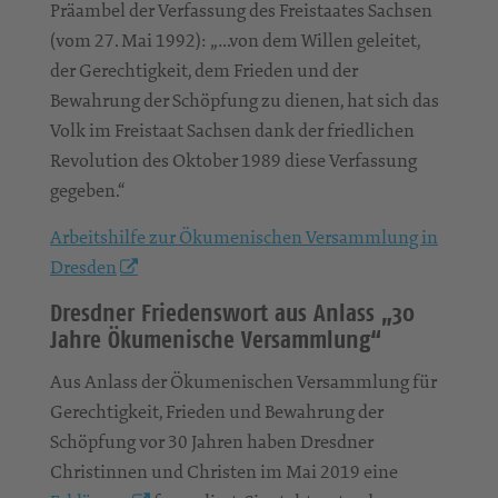
Präambel der Verfassung des Freistaates Sachsen
(vom 27. Mai 1992): „…von dem Willen geleitet,
der Gerechtigkeit, dem Frieden und der
Bewahrung der Schöpfung zu dienen, hat sich das
Volk im Freistaat Sachsen dank der friedlichen
Revolution des Oktober 1989 diese Verfassung
gegeben.“
Arbeitshilfe zur Ökumenischen Versammlung in
Dresden
Dresdner Friedenswort aus Anlass „30
Jahre Ökumenische Versammlung“
Aus Anlass der Ökumenischen Versammlung für
Gerechtigkeit, Frieden und Bewahrung der
Schöpfung vor 30 Jahren haben Dresdner
Christinnen und Christen im Mai 2019 eine