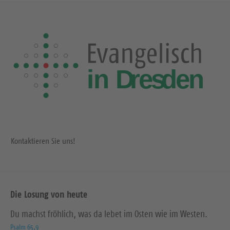
Kontaktieren Sie uns!
Die Losung von heute
Du machst fröhlich, was da lebet im Osten wie im Westen.
Psalm 65,9