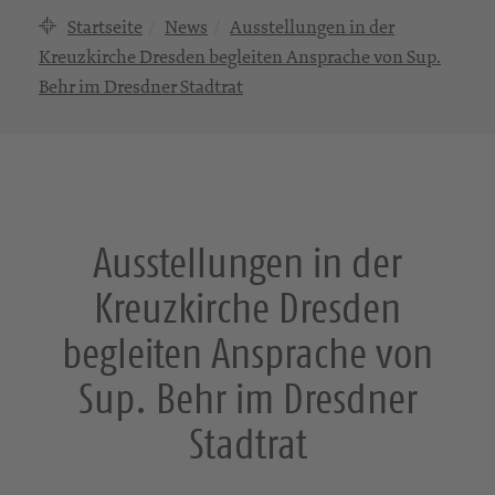
Startseite
News
Ausstellungen in der
Kreuzkirche Dresden begleiten Ansprache von Sup.
Behr im Dresdner Stadtrat
Ausstellungen in der
Kreuzkirche Dresden
begleiten Ansprache von
Sup. Behr im Dresdner
Stadtrat