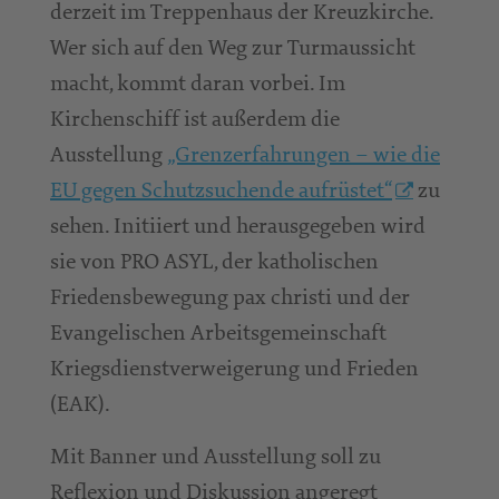
derzeit im Treppenhaus der Kreuzkirche.
Wer sich auf den Weg zur Turmaussicht
macht, kommt daran vorbei. Im
Kirchenschiff ist außerdem die
Ausstellung
„Grenzerfahrungen – wie die
EU gegen Schutzsuchende aufrüstet“
zu
sehen. Initiiert und herausgegeben wird
sie von PRO ASYL, der katholischen
Friedensbewegung pax christi und der
Evangelischen Arbeitsgemeinschaft
Kriegsdienstverweigerung und Frieden
(EAK).
Mit Banner und Ausstellung soll zu
Reflexion und Diskussion angeregt