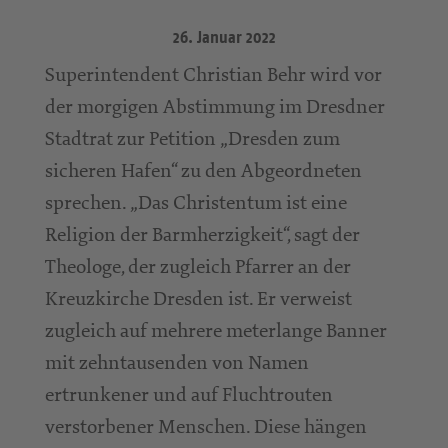
26. Januar 2022
Superintendent Christian Behr wird vor
der morgigen Abstimmung im Dresdner
Stadtrat zur Petition „Dresden zum
sicheren Hafen“ zu den Abgeordneten
sprechen. „Das Christentum ist eine
Religion der Barmherzigkeit“, sagt der
Theologe, der zugleich Pfarrer an der
Kreuzkirche Dresden ist. Er verweist
zugleich auf mehrere meterlange Banner
mit zehntausenden von Namen
ertrunkener und auf Fluchtrouten
verstorbener Menschen. Diese hängen