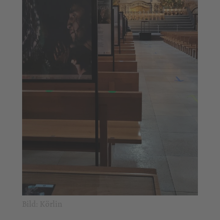
Bild: Körlin