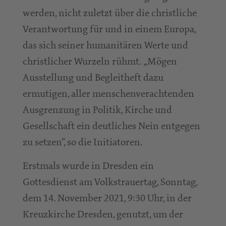
werden, nicht zuletzt über die christliche
Verantwortung für und in einem Europa,
das sich seiner humanitären Werte und
christlicher Wurzeln rühmt. „Mögen
Ausstellung und Begleitheft dazu
ermutigen, aller menschenverachtenden
Ausgrenzung in Politik, Kirche und
Gesellschaft ein deutliches Nein entgegen
zu setzen“, so die Initiatoren.
Erstmals wurde in Dresden ein
Gottesdienst am Volkstrauertag, Sonntag,
dem 14. November 2021, 9:30 Uhr, in der
Kreuzkirche Dresden, genutzt, um der