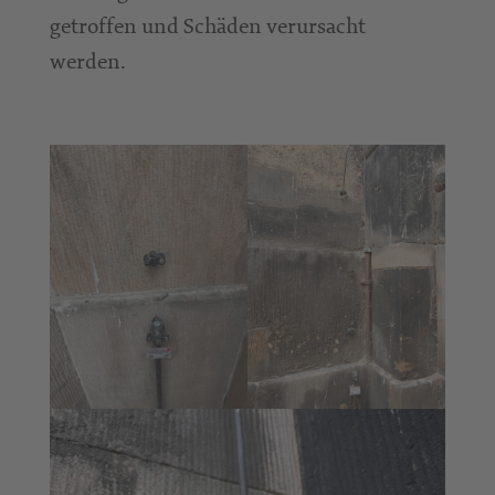
getroffen und Schäden verursacht
werden.