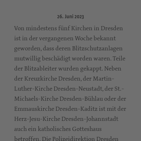
26. Juni 2023
Von mindestens fünf Kirchen in Dresden
ist in der vergangenen Woche bekannt
geworden, dass deren Blitzschutzanlagen
mutwillig beschädigt worden waren. Teile
der Blitzableiter wurden gekappt. Neben
der Kreuzkirche Dresden, der Martin-
Luther-Kirche Dresden-Neustadt, der St.-
Michaels-Kirche Dresden-Bühlau oder der
Emmauskirche Dresden-Kaditz ist mit der
Herz-Jesu-Kirche Dresden-Johannstadt
auch ein katholisches Gotteshaus
betroffen. Die Polizeidirektion Dresden