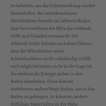
zu beheben, um die Schutzwirkung wieder
herzustellen. Bei unterbrochenen
Metallstäben besteht ein höheres Risiko,
dass bei Gewittern der Blitz das Gebäude
trifft und Schaden verursacht. Die
fehlende Stelle könnte auch dazu führen,
dass der Blitzableiter seine
Schutzfunktion nicht vollständig erfüllt
und möglicherweise nicht in der Lage ist,
die elektrische Energie sicher in den
Boden abzuleiten. Diese könnte
stattdessen andere Wege finden, um in den
Boden zu gelangen. So könnten andere
leitfähige Materialien in der Nähe