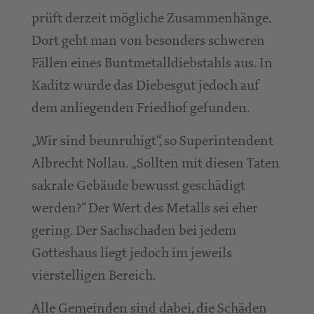
prüft derzeit mögliche Zusammenhänge.
Dort geht man von besonders schweren
Fällen eines Buntmetalldiebstahls aus. In
Kaditz wurde das Diebesgut jedoch auf
dem anliegenden Friedhof gefunden.
„Wir sind beunruhigt“, so Superintendent
Albrecht Nollau. „Sollten mit diesen Taten
sakrale Gebäude bewusst geschädigt
werden?“ Der Wert des Metalls sei eher
gering. Der Sachschaden bei jedem
Gotteshaus liegt jedoch im jeweils
vierstelligen Bereich.
Alle Gemeinden sind dabei, die Schäden