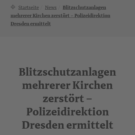
Startseite
News
Blitzschutzanlagen
mehrerer Kirchen zerstört – Polizeidirektion
Dresden ermittelt
Blitzschutzanlagen
mehrerer Kirchen
zerstört –
Polizeidirektion
Dresden ermittelt