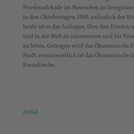
Friedensdekade im November, zu Ereignissen,
in den Oktobertagen 1989, anlässlich der Kr
heute ist es das Anliegen, über den Frieden
und in der Welt zu informieren und für Fri
zu beten. Getragen wird das Ökumenische F
Stadt, verantwortlich ist das Ökumenische 
Kreuzkirche.
Zurück