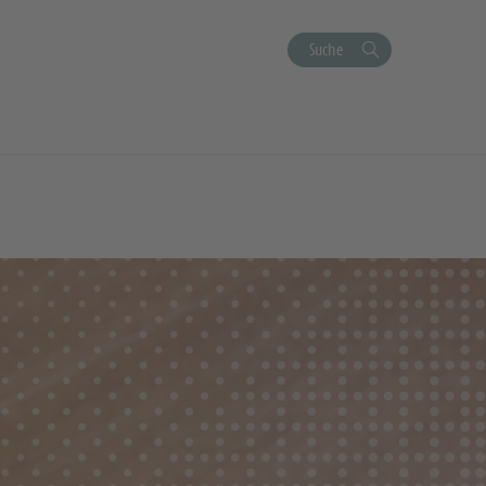
Suche