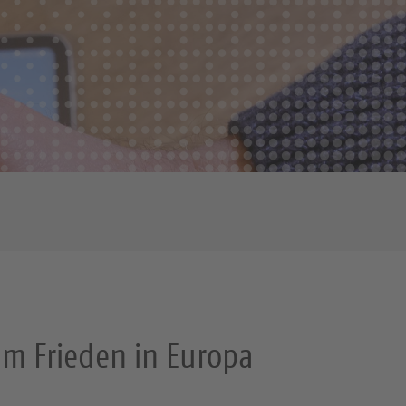
um Frieden in Europa