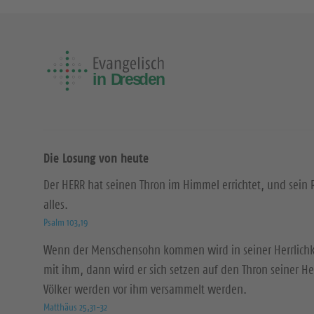
Die Losung von heute
Der HERR hat seinen Thron im Himmel errichtet, und sein 
alles.
Psalm 103,19
Wenn der Menschensohn kommen wird in seiner Herrlichke
mit ihm, dann wird er sich setzen auf den Thron seiner Her
Völker werden vor ihm versammelt werden.
Matthäus 25,31-32