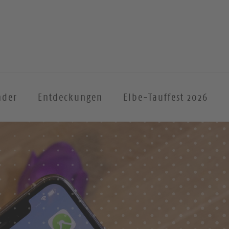
nder
Entdeckungen
Elbe-Tauffest 2026