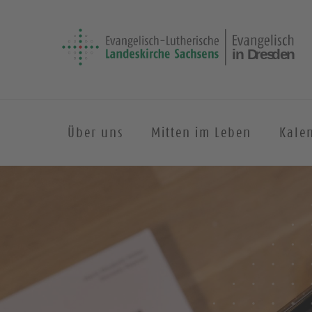
Über uns
Mitten im Leben
Kale