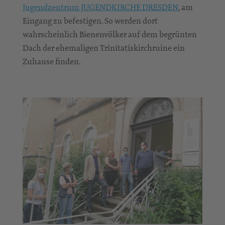
Jugendzentrum JUGENDKIRCHE DRESDEN
, am
Eingang zu befestigen. So werden dort
wahrscheinlich Bienenvölker auf dem begrünten
Dach der ehemaligen Trinitatiskirchruine ein
Zuhause finden.