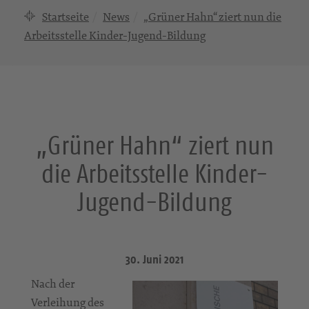
Startseite
News
„Grüner Hahn“ ziert nun die
Arbeitsstelle Kinder-Jugend-Bildung
„Grüner Hahn“ ziert nun
die Arbeitsstelle Kinder-
Jugend-Bildung
30. Juni 2021
Nach der
Verleihung des