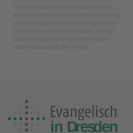
Umweltzertifiakt. Neben ihm Manuela Kolster,
Referentin für Umwelt und ländliche Entwicklung
und Ansprechpartnerin für Umweltfragen in der
Landeskirche, sowie Andreas Kastl, der mit zum
Umweltteam gehört. Frau Reichl filmt für den
MDR-Sachsenspiegel. (Bild: Körlin)