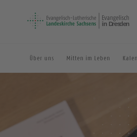
Über uns
Mitten im Leben
Kale