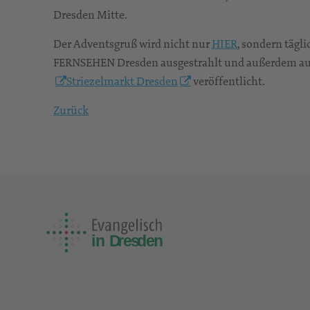
Dresden Mitte.
Der Adventsgruß wird nicht nur
HIER
, sondern täg
FERNSEHEN Dresden ausgestrahlt und außerdem a
Striezelmarkt Dresden
veröffentlicht.
Zurück