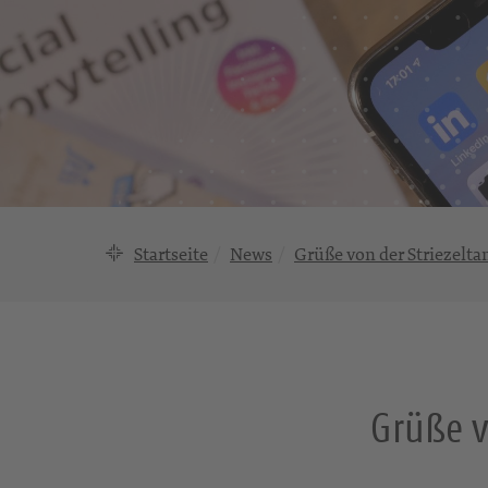
Startseite
News
Grüße von der Striezelta
Grüße v