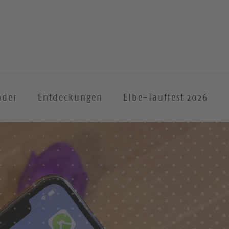
nder
Entdeckungen
Elbe-Tauffest 2026