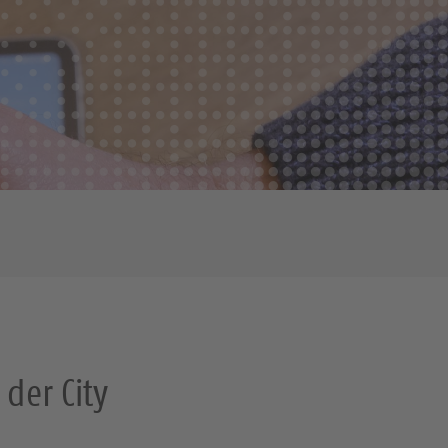
der City