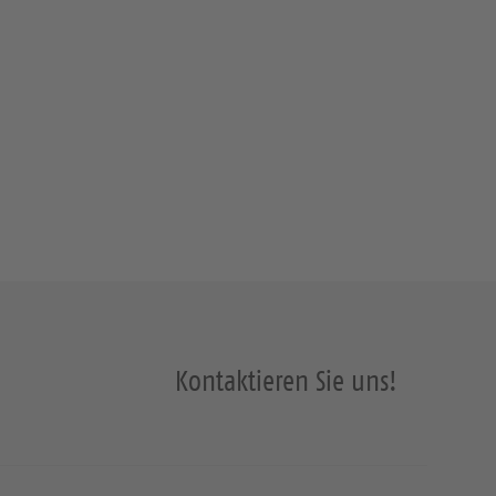
Kontaktieren Sie uns!