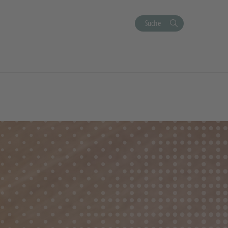
Suche