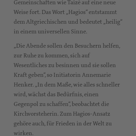
Gemeinschaften wie Taizé auf eine neue
Weise fort. Das Wort „Hagios“ entstammt
dem Altgriechischen und bedeutet „heilig“
in einem universellen Sinne.
„Die Abende sollen den Besuchern helfen,
zur Ruhe zu kommen, sich auf
Wesentliches zu besinnen und sie sollen
Kraft geben“, so Initiatorin Annemarie
Henker. „In dem Maße, wie alles schneller
wird, wächst das Bedürfnis, einen
Gegenpol zu schaffen“, beobachtet die
Kirchvorsteherin. Zum Hagios-Ansatz
gehöre auch, für Frieden in der Welt zu
wirken.