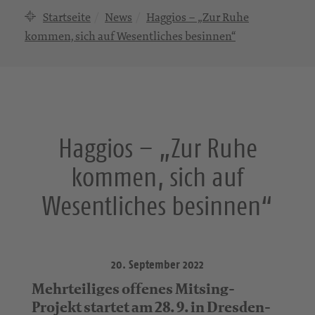
Startseite
News
Haggios – „Zur Ruhe
kommen, sich auf Wesentliches besinnen“
Haggios – „Zur Ruhe
kommen, sich auf
Wesentliches besinnen“
20. September 2022
Mehrteiliges offenes Mitsing-
Projekt startet am 28. 9. in Dresden-