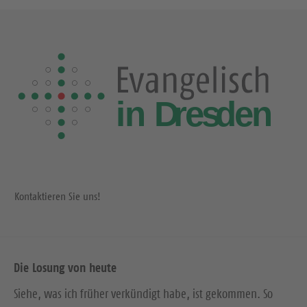
Kontaktieren Sie uns!
Die Losung von heute
Siehe, was ich früher verkündigt habe, ist gekommen. So