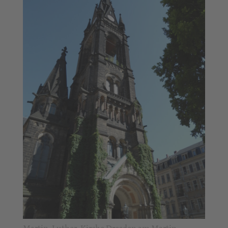
Martin-Luther-Kirche Dresden am Martin-