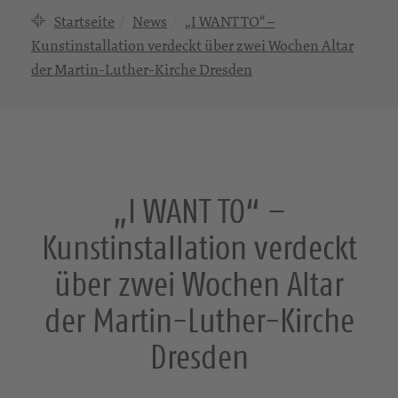
Startseite
News
„I WANT TO“ –
Kunstinstallation verdeckt über zwei Wochen Altar
der Martin-Luther-Kirche Dresden
„I WANT TO“ –
Kunstinstallation verdeckt
über zwei Wochen Altar
der Martin-Luther-Kirche
Dresden