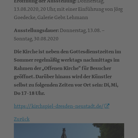
Eröffnung der Ausstellung:
Donnerstag,
13.08.2020, 20 Uhr, mit einer Einführung von Jörg
Goedecke, Galerie Gebr. Lehmann
Ausstellungsdauer:
Donnerstag, 13.08. –
Sonntag, 30.08.2020
Die Kirche ist neben den Gottesdienstzeiten im
Sommer regelmäßig werktags nachmittags im
Rahmen der „Offenen Kirche“ für Besucher
geöffnet. Darüber hinaus wird der Künstler
selbst zu folgenden Zeiten vor Ort sein: Di, Mi,
Do 17-18 Uhr.
https://kirchspiel-dresden-neustadt.de/
Zurück