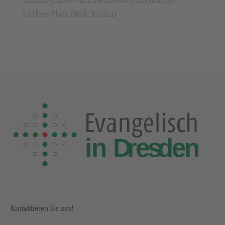
Luther-Platz (Bild: Körlin)
Kontaktieren Sie uns!