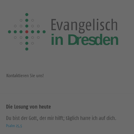
Kontaktieren Sie uns!
Die Losung von heute
Du bist der Gott, der mir hilft; täglich harre ich auf dich.
Psalm 25,5