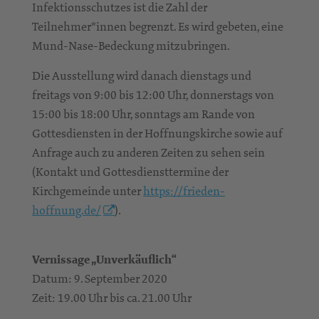
Infektionsschutzes ist die Zahl der
Teilnehmer*innen begrenzt. Es wird gebeten, eine
Mund-Nase-Bedeckung mitzubringen.
Die Ausstellung wird danach dienstags und
freitags von 9:00 bis 12:00 Uhr, donnerstags von
15:00 bis 18:00 Uhr, sonntags am Rande von
Gottesdiensten in der Hoffnungskirche sowie auf
Anfrage auch zu anderen Zeiten zu sehen sein
(Kontakt und Gottesdiensttermine der
Kirchgemeinde unter
https://frieden-
hoffnung.de/
).
Vernissage „Unverkäuflich“
Datum: 9. September 2020
Zeit: 19.00 Uhr bis ca. 21.00 Uhr