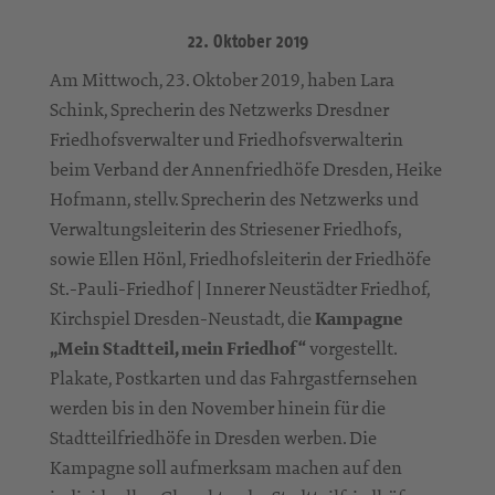
22. Oktober 2019
Am Mittwoch, 23. Oktober 2019, haben Lara
Schink, Sprecherin des Netzwerks Dresdner
Friedhofsverwalter und Friedhofsverwalterin
beim Verband der Annenfriedhöfe Dresden, Heike
Hofmann, stellv. Sprecherin des Netzwerks und
Verwaltungsleiterin des Striesener Friedhofs,
sowie Ellen Hönl, Friedhofsleiterin der Friedhöfe
St.-Pauli-Friedhof | Innerer Neustädter Friedhof,
Kirchspiel Dresden-Neustadt, die
Kampagne
„Mein Stadtteil, mein Friedhof“
vorgestellt.
Plakate, Postkarten und das Fahrgastfernsehen
werden bis in den November hinein für die
Stadtteilfriedhöfe in Dresden werben. Die
Kampagne soll aufmerksam machen auf den