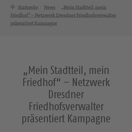
Startseite
News
„Mein Stadtteil, mein
Friedhof“ – Netzwerk Dresdner Friedhofsverwalter
präsentiert Kampagne
„Mein Stadtteil, mein
Friedhof“ – Netzwerk
Dresdner
Friedhofsverwalter
präsentiert Kampagne