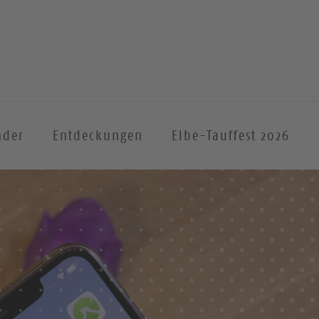
nder
Entdeckungen
Elbe-Tauffest 2026