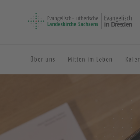
Über uns
Mitten im Leben
Kale