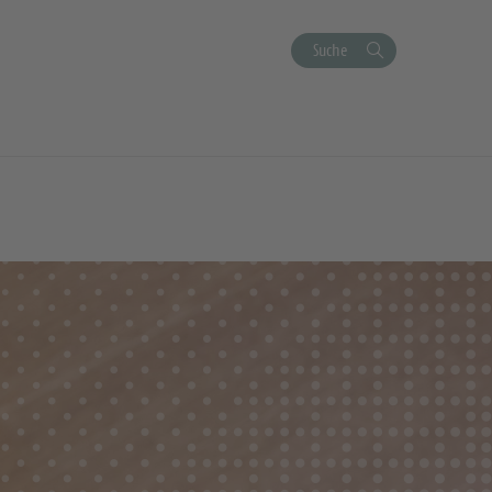
Suche