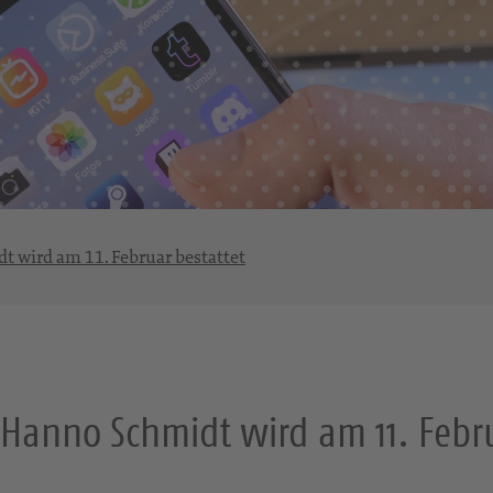
dt wird am 11. Februar bestattet
. Hanno Schmidt wird am 11. Febr