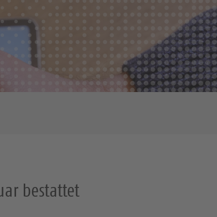
uar bestattet