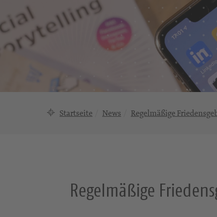
Startseite
News
Regelmäßige Friedensgeb
Regelmäßige Friedensg