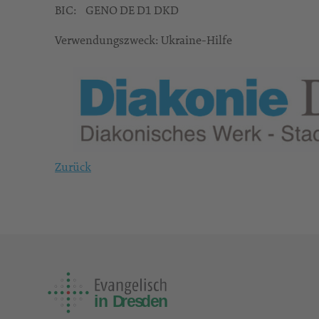
BIC: GENO DE D1 DKD
Verwendungszweck: Ukraine-Hilfe
Zurück