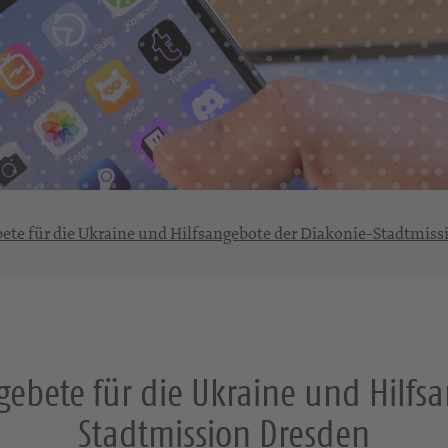
ete für die Ukraine und Hilfsangebote der Diakonie-Stadtmis
ebete für die Ukraine und Hilfs
Stadtmission Dresden