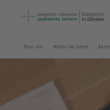
Über uns
Mitten im Leben
Kale