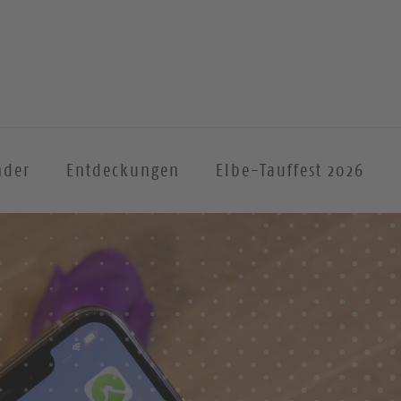
nder
Entdeckungen
Elbe-Tauffest 2026