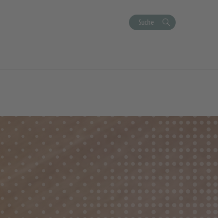
Suche