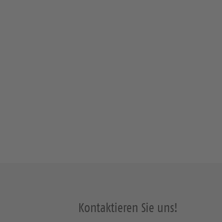
Kontaktieren Sie uns!