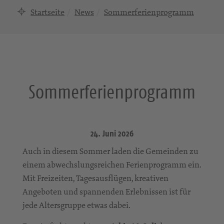
Startseite
News
Sommerferienprogramm
Sommerferienprogramm
24. Juni 2026
Auch in diesem Sommer laden die Gemeinden zu
einem abwechslungsreichen Ferienprogramm ein.
Mit Freizeiten, Tagesausflügen, kreativen
Angeboten und spannenden Erlebnissen ist für
jede Altersgruppe etwas dabei.