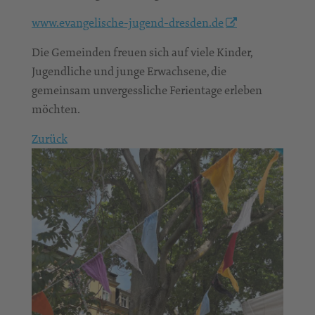
www.evangelische-jugend-dresden.de
Die Gemeinden freuen sich auf viele Kinder,
Jugendliche und junge Erwachsene, die
gemeinsam unvergessliche Ferientage erleben
möchten.
Zurück