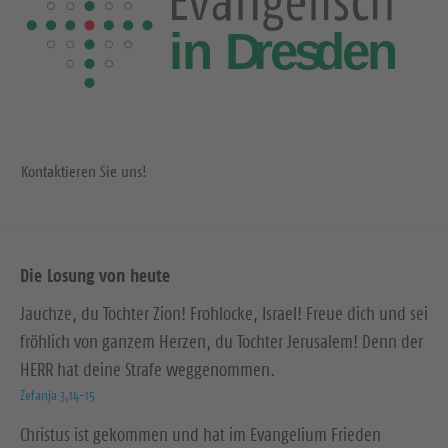
Kontaktieren Sie uns!
Die Losung von heute
Jauchze, du Tochter Zion! Frohlocke, Israel! Freue dich und sei
fröhlich von ganzem Herzen, du Tochter Jerusalem! Denn der
HERR hat deine Strafe weggenommen.
Zefanja 3,14-15
Christus ist gekommen und hat im Evangelium Frieden