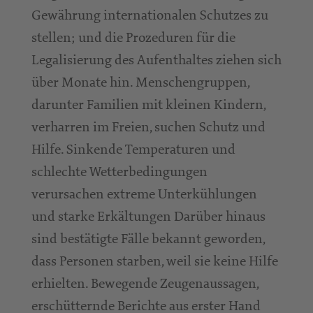
Gewährung internationalen Schutzes zu
stellen; und die Prozeduren für die
Legalisierung des Aufenthaltes ziehen sich
über Monate hin. Menschengruppen,
darunter Familien mit kleinen Kindern,
verharren im Freien, suchen Schutz und
Hilfe. Sinkende Temperaturen und
schlechte Wetterbedingungen
verursachen extreme Unterkühlungen
und starke Erkältungen Darüber hinaus
sind bestätigte Fälle bekannt geworden,
dass Personen starben, weil sie keine Hilfe
erhielten. Bewegende Zeugenaussagen,
erschütternde Berichte aus erster Hand