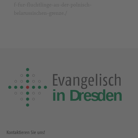
f-fur-fluchtlinge-an-der-polnisch-
belarussischen-grenze./
Kontaktieren Sie uns!