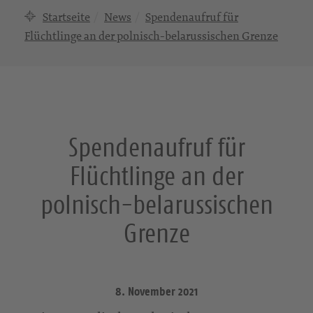
Startseite
News
Spendenaufruf für
Flüchtlinge an der polnisch-belarussischen Grenze
Spendenaufruf für
Flüchtlinge an der
polnisch-belarussischen
Grenze
8. November 2021