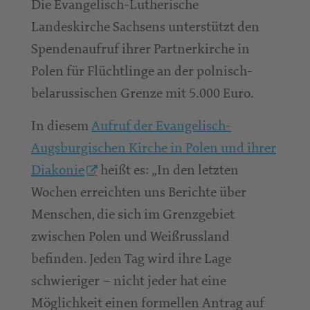
Die Evangelisch-Lutherische
Landeskirche Sachsens unterstützt den
Spendenaufruf ihrer Partnerkirche in
Polen für Flüchtlinge an der polnisch-
belarussischen Grenze mit 5.000 Euro.
In diesem
Aufruf der Evangelisch-
Augsburgischen Kirche in Polen und ihrer
Diakonie
heißt es: „In den letzten
Wochen erreichten uns Berichte über
Menschen, die sich im Grenzgebiet
zwischen Polen und Weißrussland
befinden. Jeden Tag wird ihre Lage
schwieriger – nicht jeder hat eine
Möglichkeit einen formellen Antrag auf