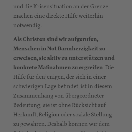
und die Krisensituation an der Grenze
machen eine direkte Hilfe weiterhin
notwendig.
Als Christen sind wir aufgerufen,
Menschen in Not Barmherzigkeit zu
erweisen, sie aktiv zu unterstützen und
. Die
konkrete Maßnahmen zu ergreifen
Hilfe für denjenigen, der sich in einer
schwierigen Lage befindet, ist in diesem
Zusammenhang von übergeordneter
Bedeutung; sie ist ohne Rücksicht auf
Herkunft, Religion oder soziale Stellung
zu gewähren. Deshalb können wir dem