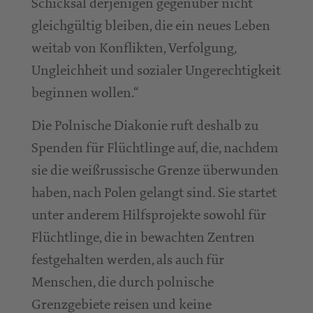
Schicksal derjenigen gegenüber nicht
gleichgültig bleiben, die ein neues Leben
weitab von Konflikten, Verfolgung,
Ungleichheit und sozialer Ungerechtigkeit
beginnen wollen.“
Die Polnische Diakonie ruft deshalb zu
Spenden für Flüchtlinge auf, die, nachdem
sie die weißrussische Grenze überwunden
haben, nach Polen gelangt sind. Sie startet
unter anderem Hilfsprojekte sowohl für
Flüchtlinge, die in bewachten Zentren
festgehalten werden, als auch für
Menschen, die durch polnische
Grenzgebiete reisen und keine