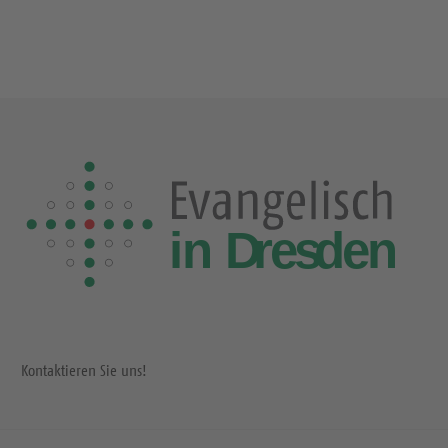
Kontaktieren Sie uns!