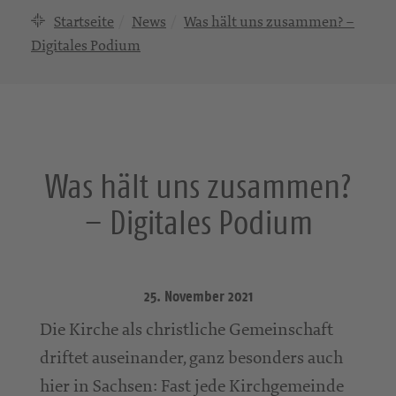
Startseite
News
Was hält uns zusammen? –
Digitales Podium
Was hält uns zusammen?
– Digitales Podium
25. November 2021
Die Kirche als christliche Gemeinschaft
driftet auseinander, ganz besonders auch
hier in Sachsen: Fast jede Kirchgemeinde