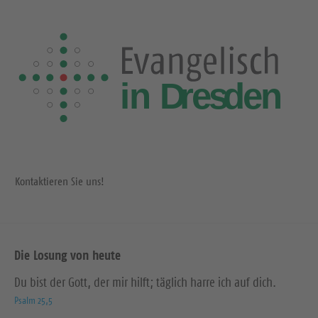
Kontaktieren Sie uns!
Die Losung von heute
Du bist der Gott, der mir hilft; täglich harre ich auf dich.
Psalm 25,5