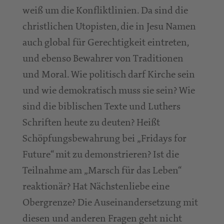
weiß um die Konfliktlinien. Da sind die
christlichen Utopisten, die in Jesu Namen
auch global für Gerechtigkeit eintreten,
und ebenso Bewahrer von Traditionen
und Moral. Wie politisch darf Kirche sein
und wie demokratisch muss sie sein? Wie
sind die biblischen Texte und Luthers
Schriften heute zu deuten? Heißt
Schöpfungsbewahrung bei „Fridays for
Future“ mit zu demonstrieren? Ist die
Teilnahme am „Marsch für das Leben“
reaktionär? Hat Nächstenliebe eine
Obergrenze? Die Auseinandersetzung mit
diesen und anderen Fragen geht nicht