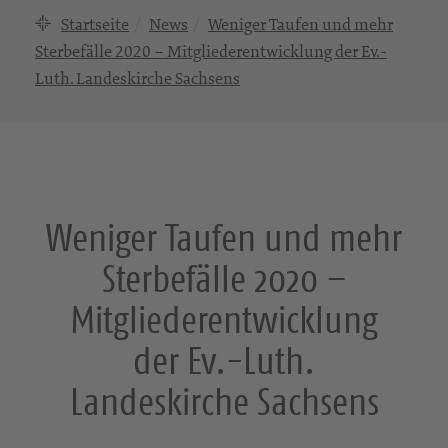
Startseite
News
Weniger Taufen und mehr
Sterbefälle 2020 – Mitgliederentwicklung der Ev.-
Luth. Landeskirche Sachsens
Weniger Taufen und mehr
Sterbefälle 2020 –
Mitgliederentwicklung
der Ev.-Luth.
Landeskirche Sachsens