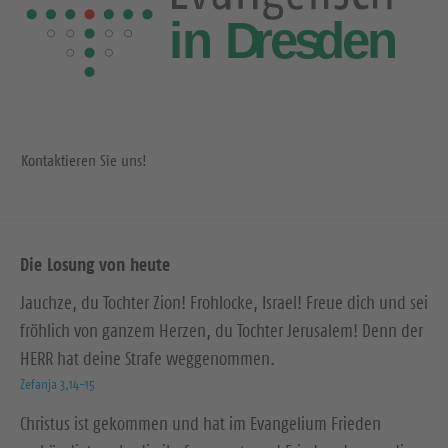
Kontaktieren Sie uns!
Die Losung von heute
Jauchze, du Tochter Zion! Frohlocke, Israel! Freue dich und sei
fröhlich von ganzem Herzen, du Tochter Jerusalem! Denn der
HERR hat deine Strafe weggenommen.
Zefanja 3,14-15
Christus ist gekommen und hat im Evangelium Frieden