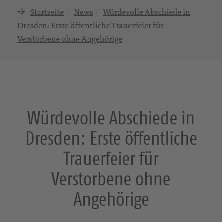
Startseite
News
Würdevolle Abschiede in
Dresden: Erste öffentliche Trauerfeier für
Verstorbene ohne Angehörige
Würdevolle Abschiede in
Dresden: Erste öffentliche
Trauerfeier für
Verstorbene ohne
Angehörige