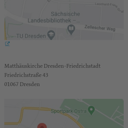
Matthäuskirche Dresden-Friedrichstadt
Friedrichstraße 43
01067 Dresden