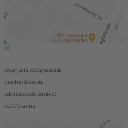
Evang. Luth. Kirchgemeinde
Dresden-Blasewitz
Sebastian-Bach-Straße 13,
01277 Dresden