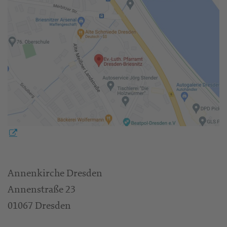
Annenkirche Dresden
Annenstraße 23
01067 Dresden