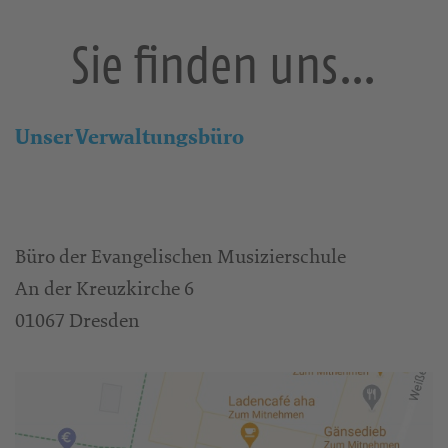
Sie finden uns…
Unser Verwaltungsbüro
Büro der Evangelischen Musizierschule
An der Kreuzkirche 6
01067 Dresden