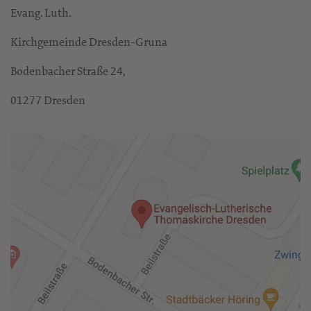
Evang. Luth.
Kirchgemeinde Dresden-Gruna
Bodenbacher Straße 24,
01277 Dresden