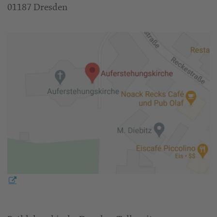
01187 Dresden