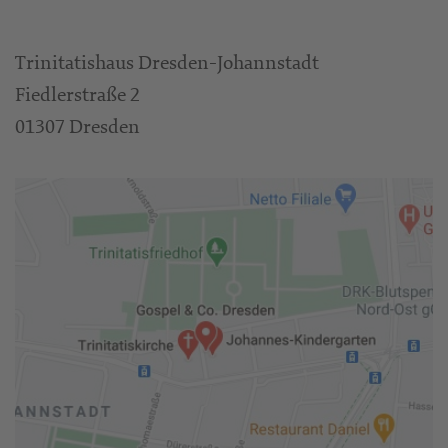
Trinitatishaus Dresden-Johannstadt
Fiedlerstraße 2
01307 Dresden