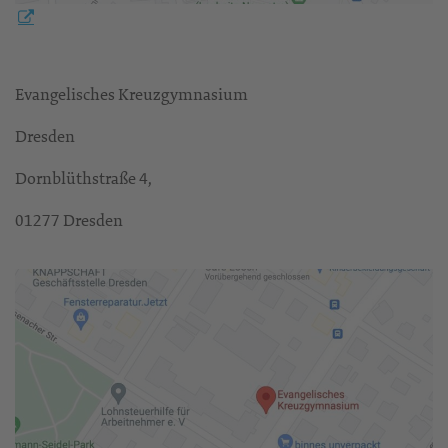
Evangelisches Kreuzgymnasium
Dresden
Dornblüthstraße 4,
01277 Dresden