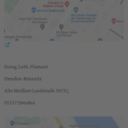
Evang. Luth. Pfarramt
Dresden-Briesnitz
Alte Meißner Landstraße 30/32,
01157 Dresden