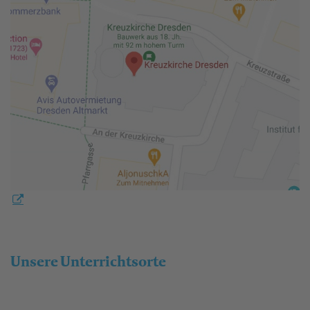
Unsere Unterrichtsorte