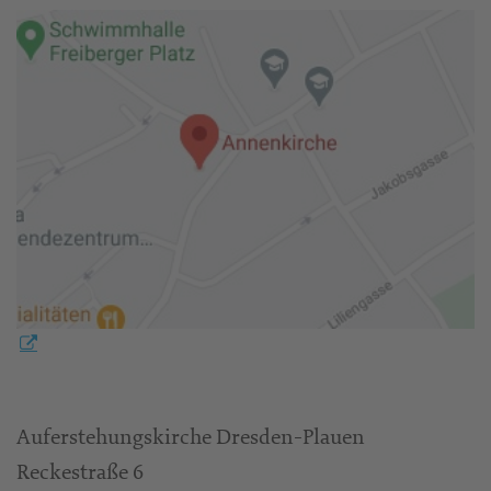
Auferstehungskirche Dresden-Plauen
Reckestraße 6