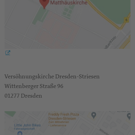
Versöhnungskirche Dresden-Striesen
Wittenberger Straße 96
01277 Dresden