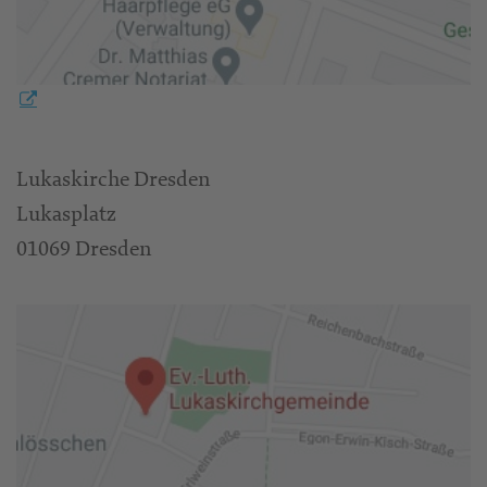
Lukaskirche Dresden
Lukasplatz
01069 Dresden