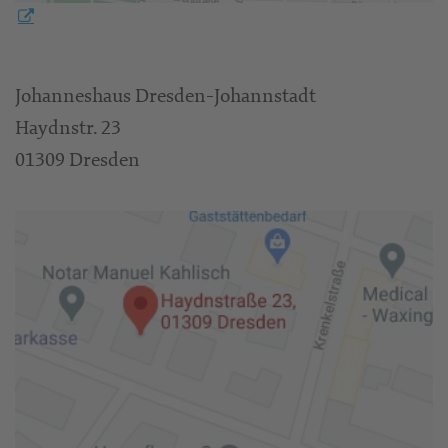
Johanneshaus Dresden-Johannstadt
Haydnstr. 23
01309 Dresden