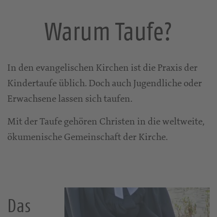
Warum Taufe?
In den evangelischen Kirchen ist die Praxis der
Kindertaufe üblich. Doch auch Jugendliche oder
Erwachsene lassen sich taufen.
Mit der Taufe gehören Christen in die weltweite,
ökumenische Gemeinschaft der Kirche.
Das