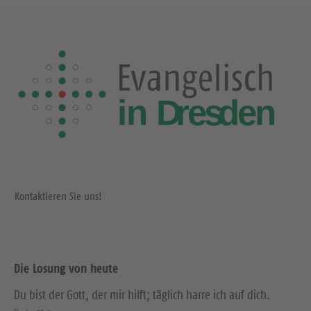
Kontaktieren Sie uns!
Die Losung von heute
Du bist der Gott, der mir hilft; täglich harre ich auf dich.