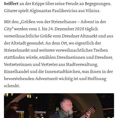
Seiffert
an der Krippe über seine Freude an Begegnungen.
Gitarre spielt Algimantas Paulikevicius aus Vilnius.
Mit den „Grüßen von der Striezeltanne – Advent in der
City“ werden vom 1. bis 24. Dezember 2020 täglich
vorweihnachtliche Grüße vom Dresdner Altmarkt und aus
der Altstadt gesendet. An dem Ort, wo eigentlich der
Striezelmarkt und weiteres vorweihnachtliches Treiben
stattfinden würde, erzählen Dresdnerinnen und Dresdner,
Vertreterinnen und Vertreter aus Stadtverwaltung,
Einzelhandel und die Innenstadtkirchen, was ihnen in der
bevorstehenden Adventszeit wichtig ist und Hoffnung
schenkt.