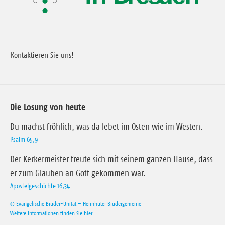
Kontaktieren Sie uns!
Die Losung von heute
Du machst fröhlich, was da lebet im Osten wie im Westen.
Psalm 65,9
Der Kerkermeister freute sich mit seinem ganzen Hause, dass
er zum Glauben an Gott gekommen war.
Apostelgeschichte 16,34
© Evangelische Brüder-Unität – Herrnhuter Brüdergemeine
Weitere Informationen finden Sie hier