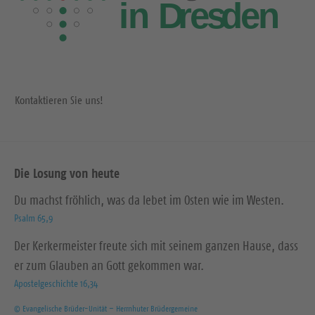
Kontaktieren Sie uns!
Die Losung von heute
Du machst fröhlich, was da lebet im Osten wie im Westen.
Psalm 65,9
Der Kerkermeister freute sich mit seinem ganzen Hause, dass
er zum Glauben an Gott gekommen war.
Apostelgeschichte 16,34
© Evangelische Brüder-Unität – Herrnhuter Brüdergemeine