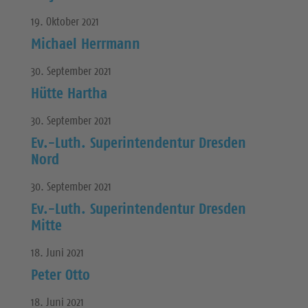
19. Oktober 2021
Michael Herrmann
30. September 2021
Hütte Hartha
30. September 2021
Ev.-Luth. Superintendentur Dresden
Nord
30. September 2021
Ev.-Luth. Superintendentur Dresden
Mitte
18. Juni 2021
Peter Otto
18. Juni 2021