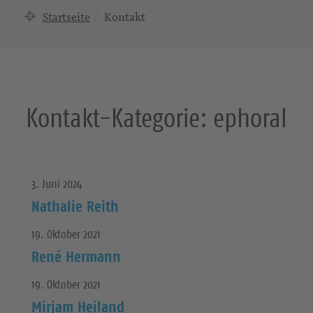
Startseite
Kontakt
Kontakt-Kategorie:
ephoral
3. Juni 2024
Nathalie Reith
19. Oktober 2021
René Hermann
19. Oktober 2021
Mirjam Heiland