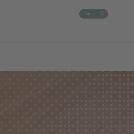
Suche