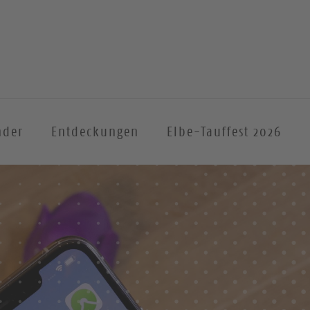
nder
Entdeckungen
Elbe-Tauffest 2026