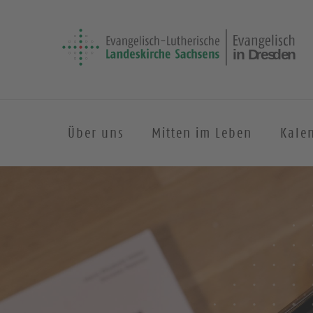
Über uns
Mitten im Leben
Kale