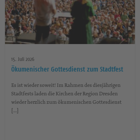
15. Juli 2026
Ökumenischer Gottesdienst zum Stadtfest
Es ist wieder soweit! Im Rahmen des diesjährigen
Stadtfests laden die Kirchen der Region Dresden
wieder herzlich zum ökumenischen Gottesdienst
[…]