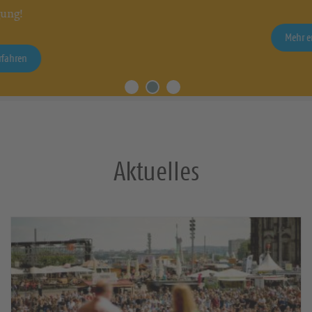
Mehr erfahren
Aktuelles