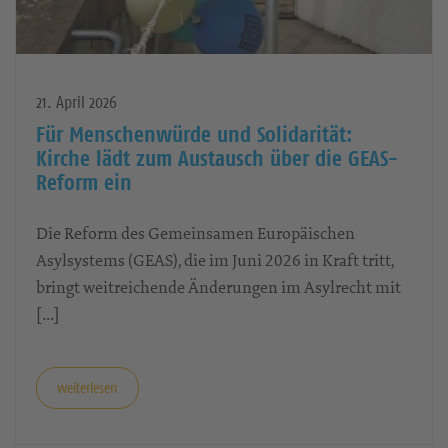
21. April 2026
Für Menschenwürde und Solidarität:
Kirche lädt zum Austausch über die GEAS-
Reform ein
Die Reform des Gemeinsamen Europäischen
Asylsystems (GEAS), die im Juni 2026 in Kraft tritt,
bringt weitreichende Änderungen im Asylrecht mit
[…]
weiterlesen