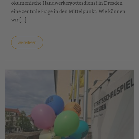
ökumenische Handwerkergottesdienst in Dresden
eine zentrale Frage in den Mittelpunkt: Wie können
wir […]
weiterlesen