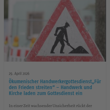
29. April 2026
Ökumenischer Handwerkergottesdienst„Für
den Frieden streiten“ – Handwerk und
Kirche laden zum Gottesdienst ein
In einer Zeit wachsender Unsicherheit rückt der