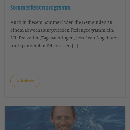
Sommerferienprogramm
Auch in diesem Sommer laden die Gemeinden zu
einem abwechslungsreichen Ferienprogramm ein.
Mit Freizeiten, Tagesausflügen, kreativen Angeboten
und spannenden Erlebnissen […]
weiterlesen