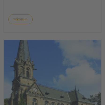
weiterlesen