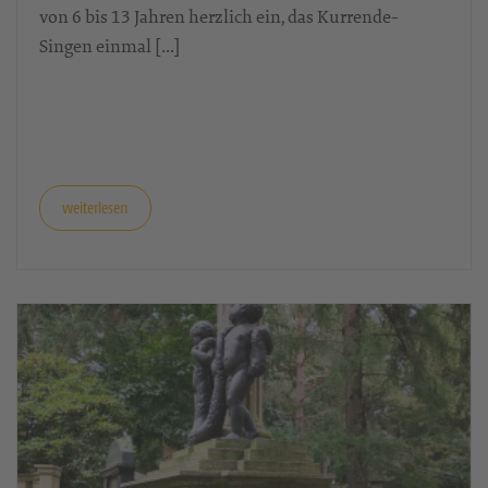
von 6 bis 13 Jahren herzlich ein, das Kurrende-
Singen einmal […]
weiterlesen