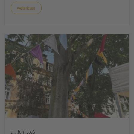
weiterlesen
24. Juni 2026