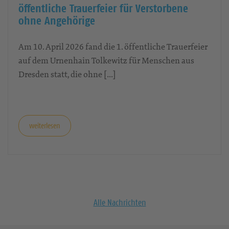
öffentliche Trauerfeier für Verstorbene
ohne Angehörige
Am 10. April 2026 fand die 1. öffentliche Trauerfeier
auf dem Urnenhain Tolkewitz für Menschen aus
Dresden statt, die ohne […]
weiterlesen
Alle Nachrichten