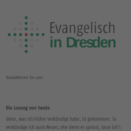
Kontaktieren Sie uns!
Die Losung von heute
Siehe, was ich früher verkündigt habe, ist gekommen. So
verkündige ich auch Neues; ehe denn es sprosst, lasse ich’s