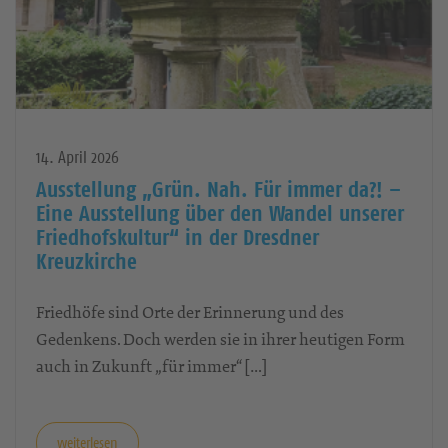
14. April 2026
Ausstellung „Grün. Nah. Für immer da?! –
Eine Ausstellung über den Wandel unserer
Friedhofskultur“ in der Dresdner
Kreuzkirche
Friedhöfe sind Orte der Erinnerung und des
Gedenkens. Doch werden sie in ihrer heutigen Form
auch in Zukunft „für immer“ […]
weiterlesen