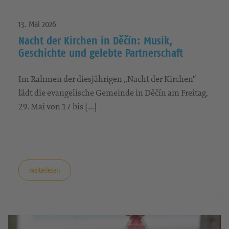
13. Mai 2026
Nacht der Kirchen in Děčín: Musik,
Geschichte und gelebte Partnerschaft
Im Rahmen der diesjährigen „Nacht der Kirchen“
lädt die evangelische Gemeinde in Děčín am Freitag,
29. Mai von 17 bis […]
weiterlesen