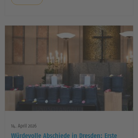
14. April 2026
Würdevolle Abschiede in Dresden: Erste