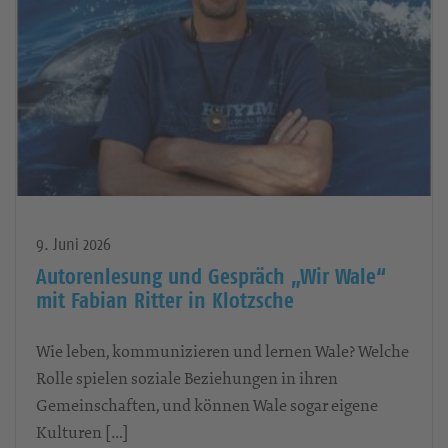
9. Juni 2026
Autorenlesung und Gespräch „Wir Wale“
mit Fabian Ritter in Klotzsche
Wie leben, kommunizieren und lernen Wale? Welche
Rolle spielen soziale Beziehungen in ihren
Gemeinschaften, und können Wale sogar eigene
Kulturen […]