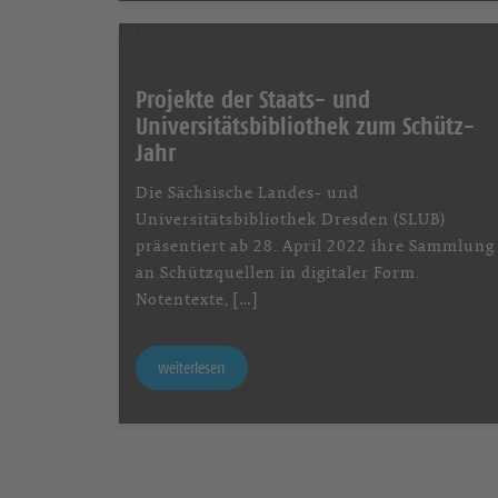
Projekte der Staats- und
Universitätsbibliothek zum Schütz-
Jahr
Die Sächsische Landes- und
Universitätsbibliothek Dresden (SLUB)
präsentiert ab 28. April 2022 ihre Sammlung
an Schützquellen in digitaler Form.
Notentexte, […]
weiterlesen