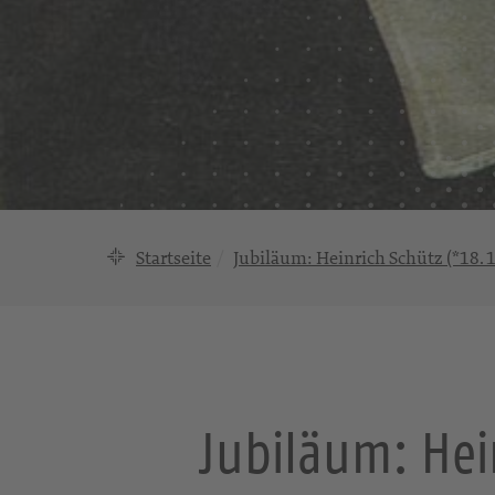
Startseite
Jubiläum: Heinrich Schütz (*18. 10
Jubiläum: Hein