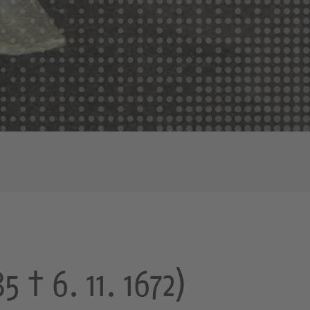
 † 6. 11. 1672)