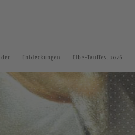
nder
Entdeckungen
Elbe-Tauffest 2026