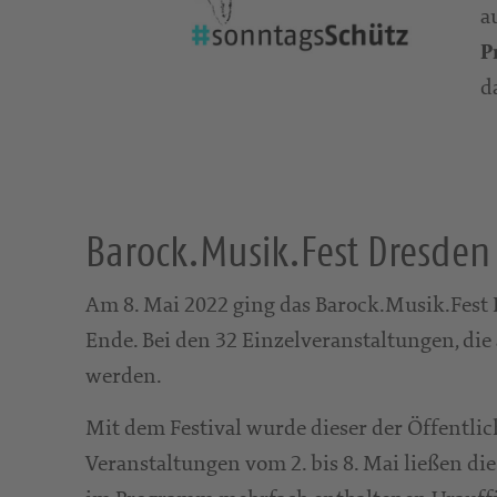
a
P
d
Barock.Musik.Fest Dresden 
Am 8. Mai 2022 ging das Barock.Musik.Fest
Ende. Bei den 32 Einzelveranstaltungen, di
werden.
Mit dem Festival wurde dieser der Öffentlic
Veranstaltungen vom 2. bis 8. Mai ließen di