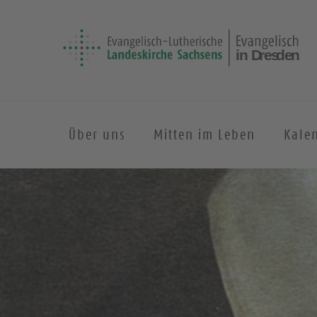
Über uns
Mitten im Leben
Kale