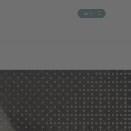
Suche